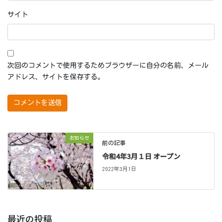
サイト
次回のコメントで使用するためブラウザーに自分の名前、メール
アドレス、サイトを保存する。
お知らせ
前の記事
令和4年3月１日 オープン
2022年3月1日
最近の投稿