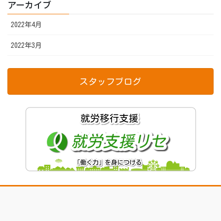
アーカイブ
2022年4月
2022年3月
スタッフブログ