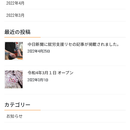
2022年4月
2022年3月
最近の投稿
中日新聞に就労支援リセの記事が掲載されました。
2022年4月25日
令和4年3月１日 オープン
2022年3月1日
カテゴリー
お知らせ