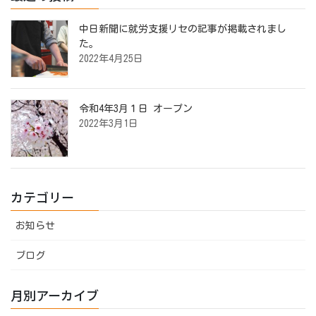
中日新聞に就労支援リセの記事が掲載されまし
た。
2022年4月25日
令和4年3月１日 オープン
2022年3月1日
カテゴリー
お知らせ
ブログ
月別アーカイブ